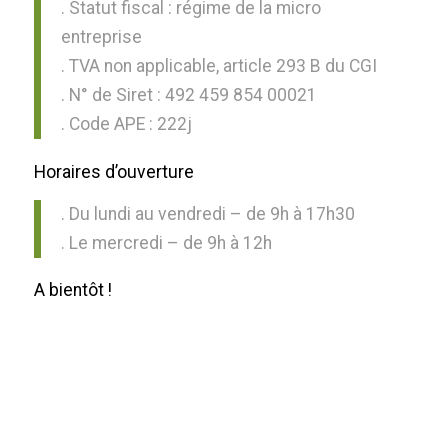
. Statut fiscal : régime de la micro
entreprise
. TVA non applicable, article 293 B du CGI
. N° de Siret : 492 459 854 00021
. Code APE : 222j
Horaires d’ouverture
. Du lundi au vendredi – de 9h à 17h30
. Le mercredi – de 9h à 12h
A bientôt !