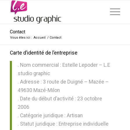
Contact
Vous êtes ici :
Accueil
/
Contact
Carte d’identité de l’entreprise
. Nom commercial : Estelle Lepoder – L.E
studio graphic
. Adresse : 3 route de Duigné – Mazée –
49630 Mazé-Milon
. Date du début d’activité : 23 octobre
2006
. Catégorie juridique : Artisan
. Statut juridique : Entreprise individuelle